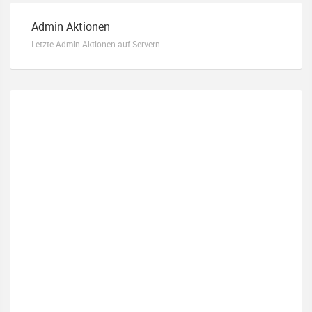
Admin Aktionen
Letzte Admin Aktionen auf Servern